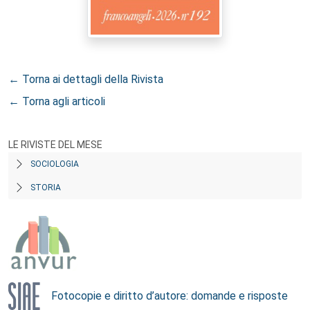
← Torna ai dettagli della Rivista
← Torna agli articoli
LE RIVISTE DEL MESE
SOCIOLOGIA
STORIA
Fotocopie e diritto d’autore: domande e risposte