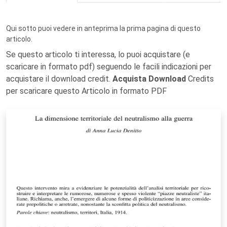
Qui sotto puoi vedere in anteprima la prima pagina di questo
articolo.
Se questo articolo ti interessa, lo puoi acquistare (e
scaricare in formato pdf) seguendo le facili indicazioni per
acquistare il download credit.
Acquista Download
Credits
per scaricare questo Articolo in formato PDF