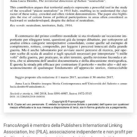
FrancoAngeli è membro della Publishers International Linking
Association, Inc (PILA), associazione indipendente e non profit per