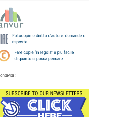
Fotocopie e diritto d’autore: domande e
risposte
Fare copie “in regola” è più facile
di quanto si possa pensare
ondividi :