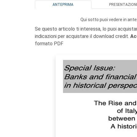
ANTEPRIMA
PRESENTAZION
Qui sotto puoi vedere in ante
Se questo articolo ti interessa, lo puoi acquista
indicazioni per acquistare il download credit.
Ac
formato PDF