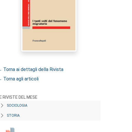
 Torna ai dettagli della Rivista
 Torna agli articoli
E RIVISTE DEL MESE
SOCIOLOGIA
STORIA