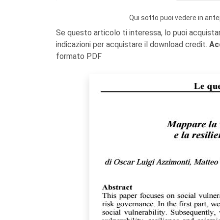
Qui sotto puoi vedere in ante
Se questo articolo ti interessa, lo puoi acquista
indicazioni per acquistare il download credit.
Ac
formato PDF