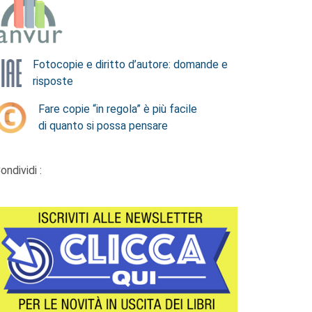
Fotocopie e diritto d’autore: domande e
risposte
Fare copie “in regola” è più facile
di quanto si possa pensare
ondividi :