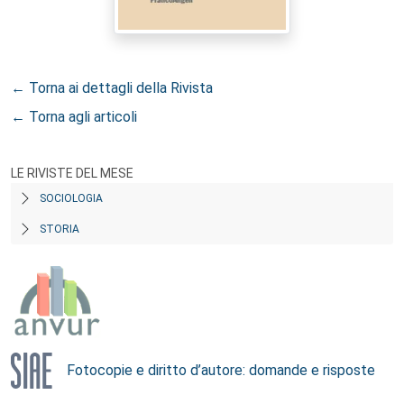
← Torna ai dettagli della Rivista
← Torna agli articoli
LE RIVISTE DEL MESE
SOCIOLOGIA
STORIA
Fotocopie e diritto d’autore: domande e risposte