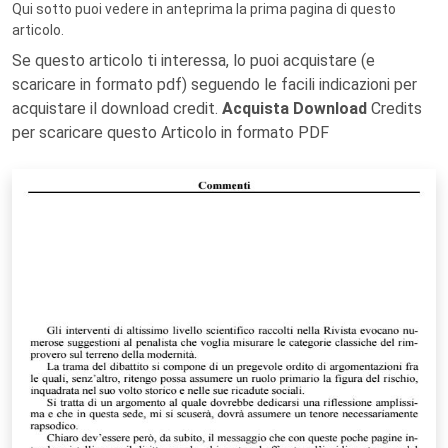
Qui sotto puoi vedere in anteprima la prima pagina di questo
articolo.
Se questo articolo ti interessa, lo puoi acquistare (e
scaricare in formato pdf) seguendo le facili indicazioni per
acquistare il download credit.
Acquista Download
Credits
per scaricare questo Articolo in formato PDF