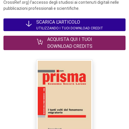
CrossRef.org) l’accesso degli studiosi ai contenuti digitali nelle
pubblicazioni professionali e scientifiche.
SCARICA L'ARTICOLO
UTILIZZANDO I TUOI DOWNLOAD CREDIT
ACQUISTA QUI I TUOI
DOWNLOAD CREDITS