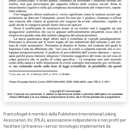
FrancoAngeli è membro della Publishers International Linking
Association, Inc (PILA), associazione indipendente e non profit per
facilitare (attraverso i servizi tecnologici implementati da