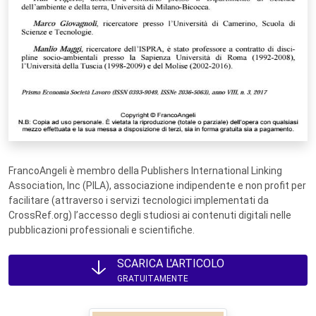
FrancoAngeli è membro della Publishers International Linking
Association, Inc (PILA), associazione indipendente e non profit per
facilitare (attraverso i servizi tecnologici implementati da
CrossRef.org) l’accesso degli studiosi ai contenuti digitali nelle
pubblicazioni professionali e scientifiche.
SCARICA L'ARTICOLO
GRATUITAMENTE