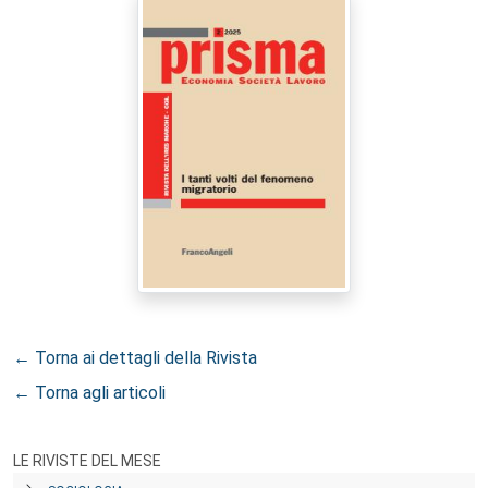
← Torna ai dettagli della Rivista
← Torna agli articoli
LE RIVISTE DEL MESE