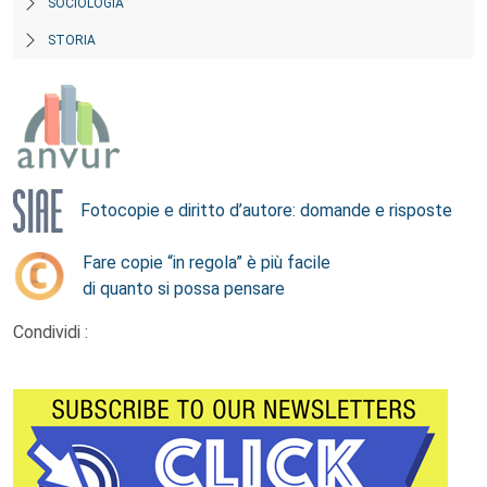
SOCIOLOGIA
STORIA
Fotocopie e diritto d’autore: domande e risposte
Fare copie “in regola” è più facile
di quanto si possa pensare
Condividi :