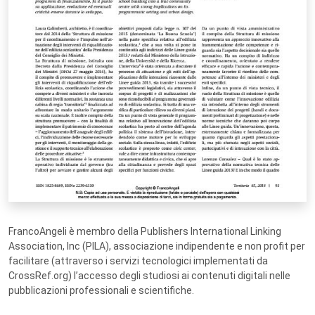
FrancoAngeli è membro della Publishers International Linking
Association, Inc (PILA), associazione indipendente e non profit per
facilitare (attraverso i servizi tecnologici implementati da
CrossRef.org) l’accesso degli studiosi ai contenuti digitali nelle
pubblicazioni professionali e scientifiche.