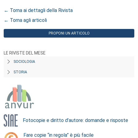
← Torna ai dettagli della Rivista
← Torna agli articoli
PROPONI UN ARTICOLO
LE RIVISTE DEL MESE
SOCIOLOGIA
STORIA
Fotocopie e diritto d’autore: domande e risposte
Fare copie “in regola” è più facile