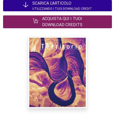
SCARICA L'ARTICOLO
UTILIZZANDO I TUOI DOWNLOAD CREDIT
ACQUISTA QUI I TUOI
DOWNLOAD CREDITS