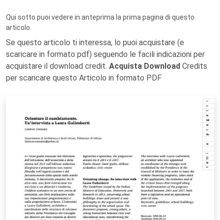
Qui sotto puoi vedere in anteprima la prima pagina di questo
articolo.
Se questo articolo ti interessa, lo puoi acquistare (e
scaricare in formato pdf) seguendo le facili indicazioni per
acquistare il download credit.
Acquista Download
Credits
per scaricare questo Articolo in formato PDF