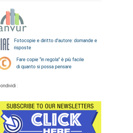
Fotocopie e diritto d’autore: domande e
risposte
Fare copie “in regola” è più facile
di quanto si possa pensare
ondividi :