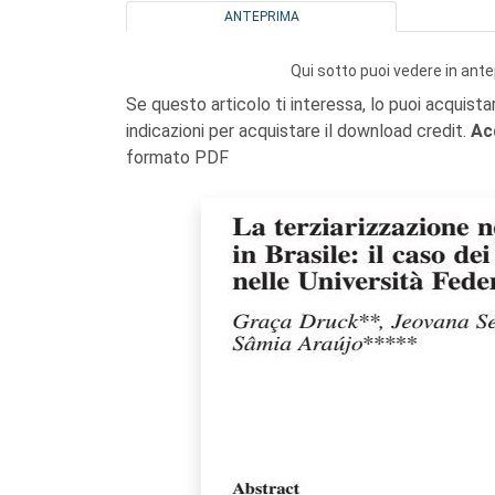
ANTEPRIMA
Qui sotto puoi vedere in ante
Se questo articolo ti interessa, lo puoi acquista
indicazioni per acquistare il download credit.
Ac
formato PDF