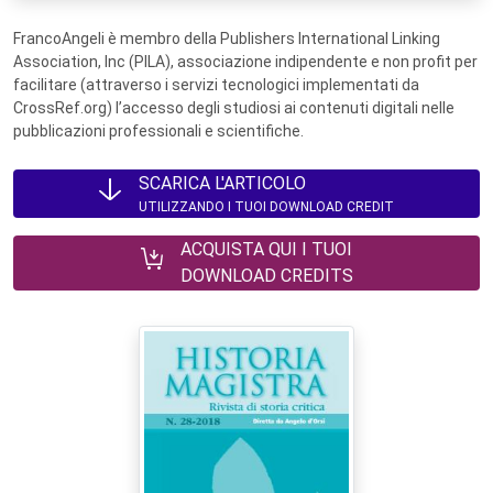
FrancoAngeli è membro della Publishers International Linking
Association, Inc (PILA), associazione indipendente e non profit per
facilitare (attraverso i servizi tecnologici implementati da
CrossRef.org) l’accesso degli studiosi ai contenuti digitali nelle
pubblicazioni professionali e scientifiche.
SCARICA L'ARTICOLO
UTILIZZANDO I TUOI DOWNLOAD CREDIT
ACQUISTA QUI I TUOI
DOWNLOAD CREDITS