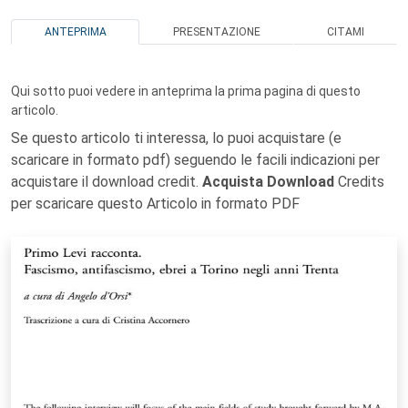
ANTEPRIMA
PRESENTAZIONE
CITAMI
Qui sotto puoi vedere in anteprima la prima pagina di questo
articolo.
Se questo articolo ti interessa, lo puoi acquistare (e
scaricare in formato pdf) seguendo le facili indicazioni per
acquistare il download credit.
Acquista Download
Credits
per scaricare questo Articolo in formato PDF