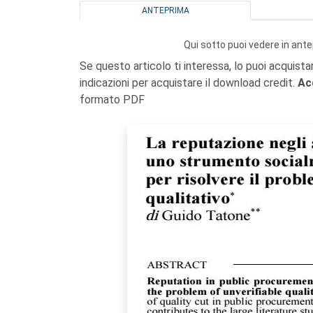
ANTEPRIMA
Qui sotto puoi vedere in ante
Se questo articolo ti interessa, lo puoi acquista
indicazioni per acquistare il download credit.
Ac
formato PDF