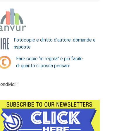
Fotocopie e diritto d’autore: domande e
risposte
Fare copie “in regola” è più facile
di quanto si possa pensare
ondividi :