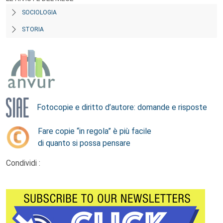
SOCIOLOGIA
STORIA
Fotocopie e diritto d’autore: domande e risposte
Fare copie “in regola” è più facile
di quanto si possa pensare
Condividi :