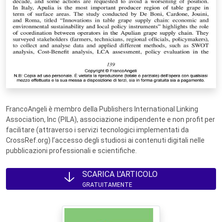
FrancoAngeli è membro della Publishers International Linking
Association, Inc (PILA), associazione indipendente e non profit per
facilitare (attraverso i servizi tecnologici implementati da
CrossRef.org) l’accesso degli studiosi ai contenuti digitali nelle
pubblicazioni professionali e scientifiche.
SCARICA L'ARTICOLO
GRATUITAMENTE