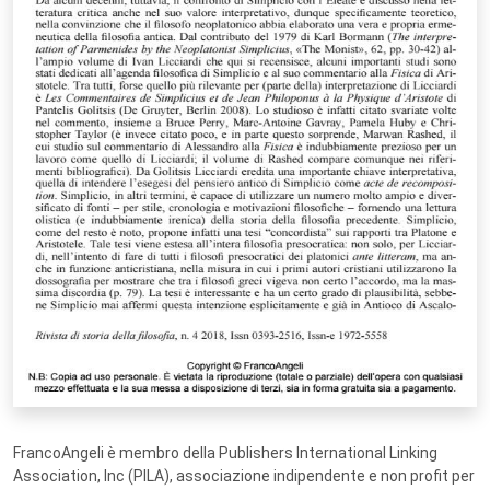
FrancoAngeli è membro della Publishers International Linking
Association, Inc (PILA), associazione indipendente e non profit per