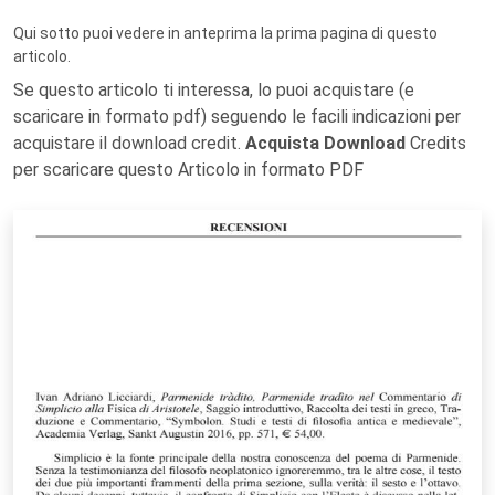
Qui sotto puoi vedere in anteprima la prima pagina di questo
articolo.
Se questo articolo ti interessa, lo puoi acquistare (e
scaricare in formato pdf) seguendo le facili indicazioni per
acquistare il download credit.
Acquista Download
Credits
per scaricare questo Articolo in formato PDF