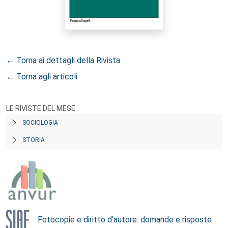
← Torna ai dettagli della Rivista
← Torna agli articoli
LE RIVISTE DEL MESE
SOCIOLOGIA
STORIA
Fotocopie e diritto d’autore: domande e risposte