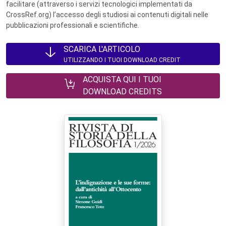
facilitare (attraverso i servizi tecnologici implementati da
CrossRef.org) l’accesso degli studiosi ai contenuti digitali nelle
pubblicazioni professionali e scientifiche.
SCARICA L'ARTICOLO
UTILIZZANDO I TUOI DOWNLOAD CREDIT
ACQUISTA QUI I TUOI
DOWNLOAD CREDITS