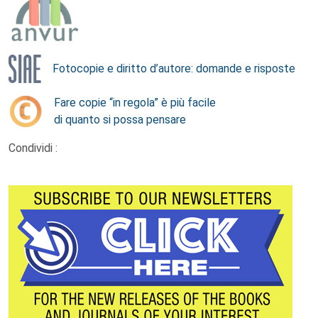
Fotocopie e diritto d’autore: domande e risposte
Fare copie “in regola” è più facile
di quanto si possa pensare
Condividi :