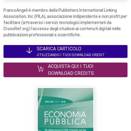
FrancoAngeli è membro della Publishers International Linking
Association, Inc (PILA), associazione indipendente e non profit per
facilitare (attraverso i servizi tecnologici implementati da
CrossRef.org) l’accesso degli studiosi ai contenuti digitali nelle
pubblicazioni professionali e scientifiche.
SCARICA L'ARTICOLO
UTILIZZANDO I TUOI DOWNLOAD CREDIT
ACQUISTA QUI I TUOI
DOWNLOAD CREDITS