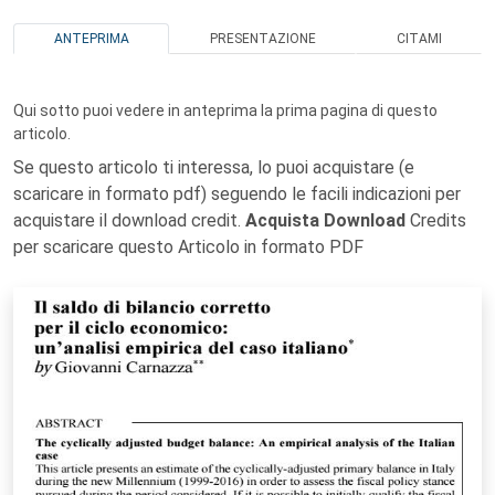
ANTEPRIMA
PRESENTAZIONE
CITAMI
Qui sotto puoi vedere in anteprima la prima pagina di questo
articolo.
Se questo articolo ti interessa, lo puoi acquistare (e
scaricare in formato pdf) seguendo le facili indicazioni per
acquistare il download credit.
Acquista Download
Credits
per scaricare questo Articolo in formato PDF