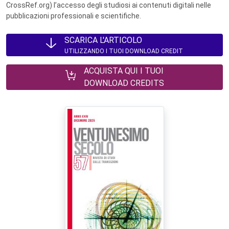
CrossRef.org) l’accesso degli studiosi ai contenuti digitali nelle
pubblicazioni professionali e scientifiche.
SCARICA L'ARTICOLO
UTILIZZANDO I TUOI DOWNLOAD CREDIT
ACQUISTA QUI I TUOI
DOWNLOAD CREDITS