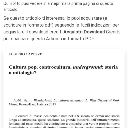
Qui sotto puoi vedere in anteprima la prima pagina di questo
articolo.
Se questo articolo ti interessa, lo puoi acquistare (e
scaricare in formato pdf) seguendo le facili indicazioni per
acquistare il download credit.
Acquista Download
Credits
per scaricare questo Articolo in formato PDF