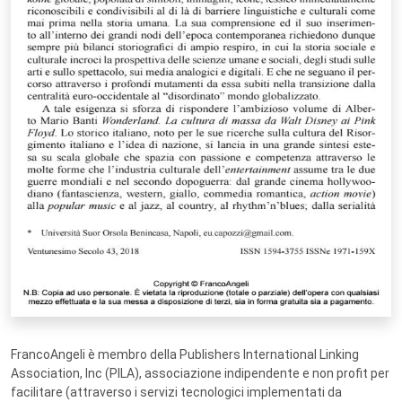
FrancoAngeli è membro della Publishers International Linking
Association, Inc (PILA), associazione indipendente e non profit per
facilitare (attraverso i servizi tecnologici implementati da