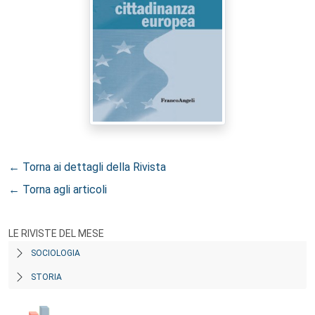
← Torna ai dettagli della Rivista
← Torna agli articoli
LE RIVISTE DEL MESE
SOCIOLOGIA
STORIA