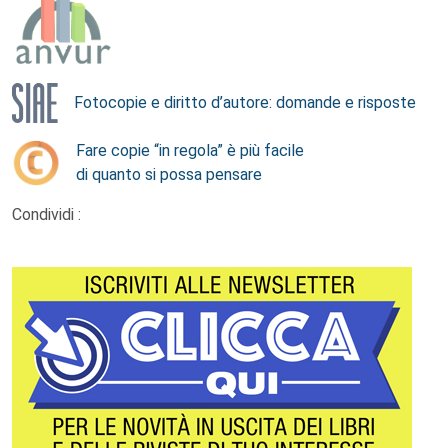
Fotocopie e diritto d’autore: domande e risposte
Fare copie “in regola” è più facile
di quanto si possa pensare
Condividi :