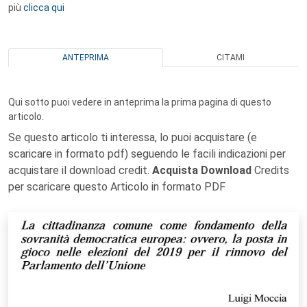
più
clicca qui
ANTEPRIMA
CITAMI
Qui sotto puoi vedere in anteprima la prima pagina di questo
articolo.
Se questo articolo ti interessa, lo puoi acquistare (e
scaricare in formato pdf) seguendo le facili indicazioni per
acquistare il download credit.
Acquista Download
Credits
per scaricare questo Articolo in formato PDF