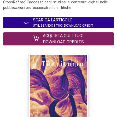
CrossRef.org) l’accesso degli studiosi ai contenuti digitali nelle
pubblicazioni professionali e scientifiche.
SCARICA L'ARTICOLO
UTILIZZANDO I TUOI DOWNLOAD CREDIT
ACQUISTA QUI I TUOI
DOWNLOAD CREDITS