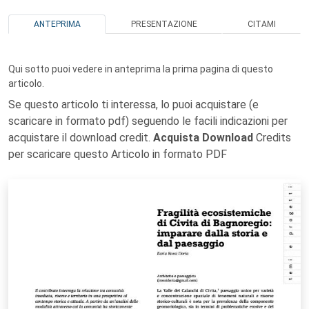
ANTEPRIMA
PRESENTAZIONE
CITAMI
Qui sotto puoi vedere in anteprima la prima pagina di questo
articolo.
Se questo articolo ti interessa, lo puoi acquistare (e
scaricare in formato pdf) seguendo le facili indicazioni per
acquistare il download credit.
Acquista Download
Credits
per scaricare questo Articolo in formato PDF