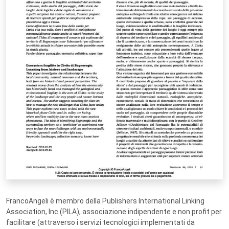
FrancoAngeli è membro della Publishers International Linking
Association, Inc (PILA), associazione indipendente e non profit per
facilitare (attraverso i servizi tecnologici implementati da