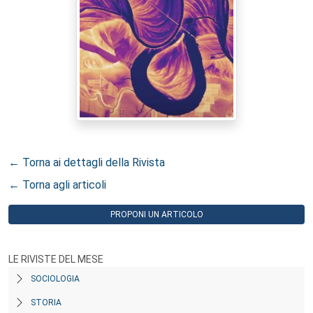
← Torna ai dettagli della Rivista
← Torna agli articoli
PROPONI UN ARTICOLO
LE RIVISTE DEL MESE
SOCIOLOGIA
STORIA