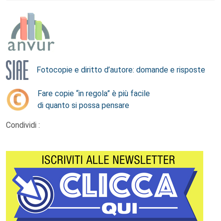
Fotocopie e diritto d’autore: domande e risposte
Fare copie “in regola” è più facile
di quanto si possa pensare
Condividi :