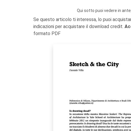
Qui sotto puoi vedere in ante
Se questo articolo ti interessa, lo puoi acquista
indicazioni per acquistare il download credit.
Ac
formato PDF