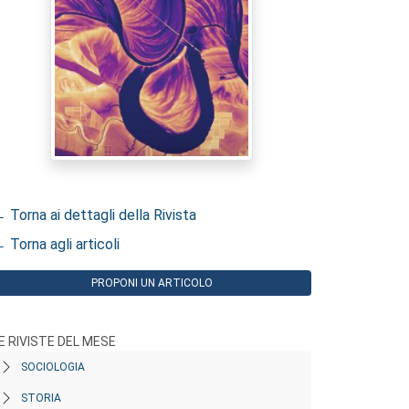
 Torna ai dettagli della Rivista
 Torna agli articoli
PROPONI UN ARTICOLO
E RIVISTE DEL MESE
SOCIOLOGIA
STORIA