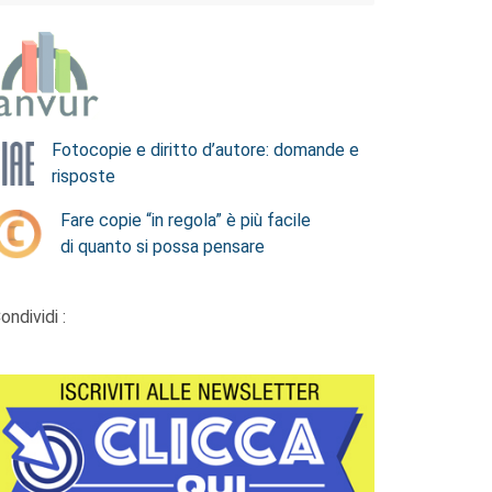
Fotocopie e diritto d’autore: domande e
risposte
Fare copie “in regola” è più facile
di quanto si possa pensare
ondividi :