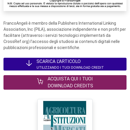
FrancoAngeli è membro della Publishers International Linking
Association, Inc (PILA), associazione indipendente e non profit per
facilitare (attraverso i servizi tecnologici implementati da
CrossRef.org) l’accesso degli studiosi ai contenuti digitali nelle
pubblicazioni professionali e scientifiche.
SCARICA L'ARTICOLO
UTILIZZANDO I TUOI DOWNLOAD CREDIT
ACQUISTA QUI I TUOI
DOWNLOAD CREDITS