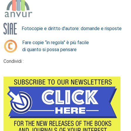
Fotocopie e diritto d’autore: domande e risposte
Fare copie “in regola” è più facile
di quanto si possa pensare
Condividi :