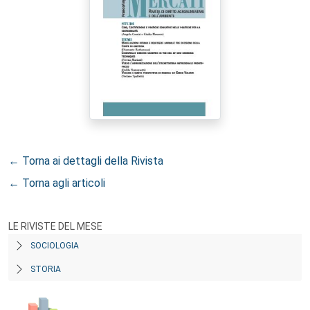
← Torna ai dettagli della Rivista
← Torna agli articoli
LE RIVISTE DEL MESE
SOCIOLOGIA
STORIA