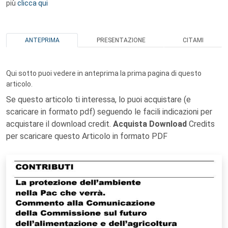
più
clicca qui
ANTEPRIMA
PRESENTAZIONE
CITAMI
Qui sotto puoi vedere in anteprima la prima pagina di questo
articolo.
Se questo articolo ti interessa, lo puoi acquistare (e
scaricare in formato pdf) seguendo le facili indicazioni per
acquistare il download credit.
Acquista Download
Credits
per scaricare questo Articolo in formato PDF