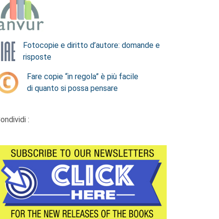
Fotocopie e diritto d’autore: domande e
risposte
Fare copie “in regola” è più facile
di quanto si possa pensare
ondividi :