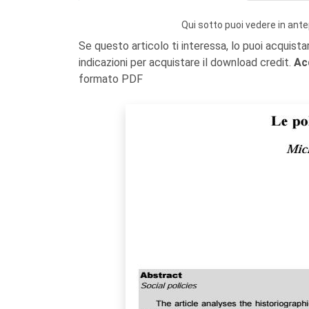
Qui sotto puoi vedere in ante
Se questo articolo ti interessa, lo puoi acquista
indicazioni per acquistare il download credit.
Ac
formato PDF