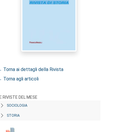
 Torna ai dettagli della Rivista
 Torna agli articoli
E RIVISTE DEL MESE
SOCIOLOGIA
STORIA