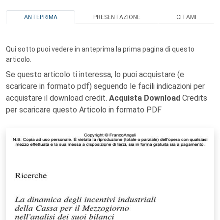
ANTEPRIMA
PRESENTAZIONE
CITAMI
Qui sotto puoi vedere in anteprima la prima pagina di questo
articolo.
Se questo articolo ti interessa, lo puoi acquistare (e
scaricare in formato pdf) seguendo le facili indicazioni per
acquistare il download credit.
Acquista Download
Credits
per scaricare questo Articolo in formato PDF