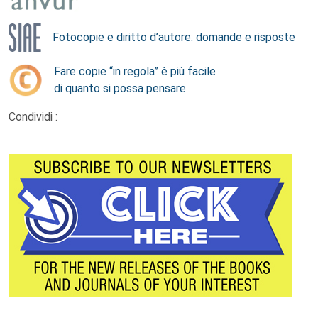
Fotocopie e diritto d’autore: domande e risposte
Fare copie “in regola” è più facile
di quanto si possa pensare
Condividi :