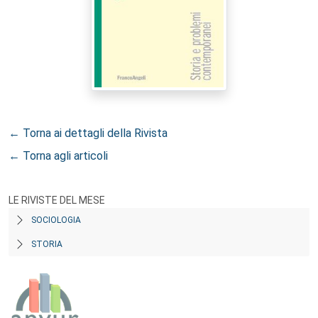
← Torna ai dettagli della Rivista
← Torna agli articoli
LE RIVISTE DEL MESE
SOCIOLOGIA
STORIA