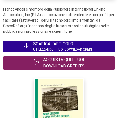
FrancoAngeli è membro della Publishers International Linking
Association, Inc (PILA), associazione indipendente e non profit per
facilitare (attraverso i servizi tecnologici implementati da
CrossRef.org) l’accesso degli studiosi ai contenuti digitali nelle
pubblicazioni professionali e scientifiche.
SCARICA L'ARTICOLO
UTILIZZANDO I TUOI DOWNLOAD CREDIT
ACQUISTA QUI I TUOI
DOWNLOAD CREDITS