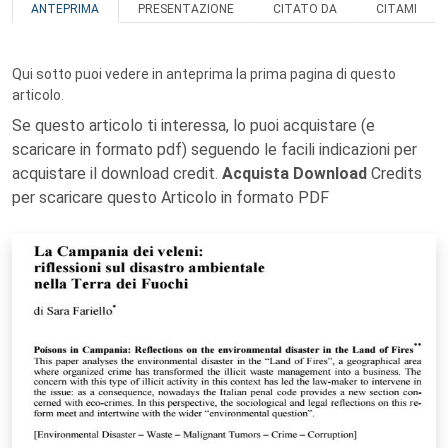
ANTEPRIMA
PRESENTAZIONE
CITATO DA
CITAMI
Qui sotto puoi vedere in anteprima la prima pagina di questo
articolo.
Se questo articolo ti interessa, lo puoi acquistare (e
scaricare in formato pdf) seguendo le facili indicazioni per
acquistare il download credit.
Acquista Download
Credits
per scaricare questo Articolo in formato PDF