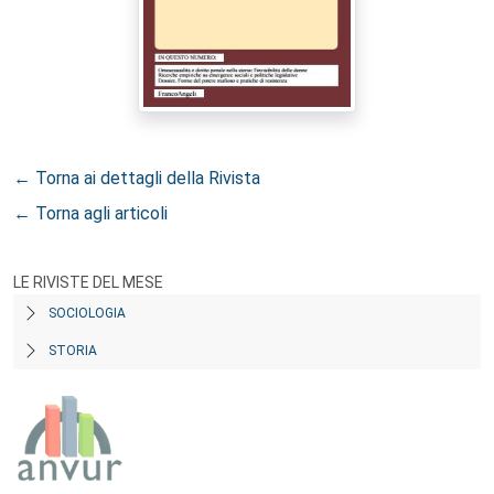
← Torna ai dettagli della Rivista
← Torna agli articoli
LE RIVISTE DEL MESE
SOCIOLOGIA
STORIA