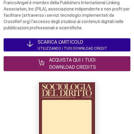
FrancoAngeli è membro della Publishers International Linking
Association, Inc (PILA), associazione indipendente e non profit per
facilitare (attraverso i servizi tecnologici implementati da
CrossRef.org) l’accesso degli studiosi ai contenuti digitali nelle
pubblicazioni professionali e scientifiche.
SCARICA L'ARTICOLO
UTILIZZANDO I TUOI DOWNLOAD CREDIT
ACQUISTA QUI I TUOI
DOWNLOAD CREDITS