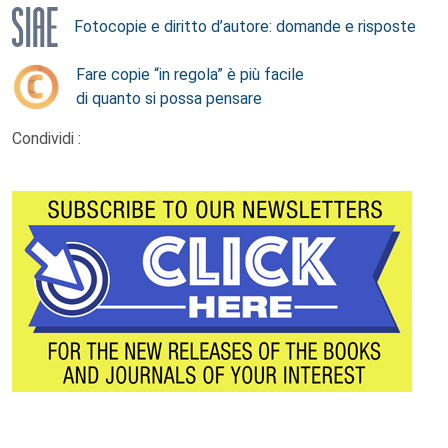
Fotocopie e diritto d’autore: domande e risposte
Fare copie “in regola” è più facile
di quanto si possa pensare
Condividi :