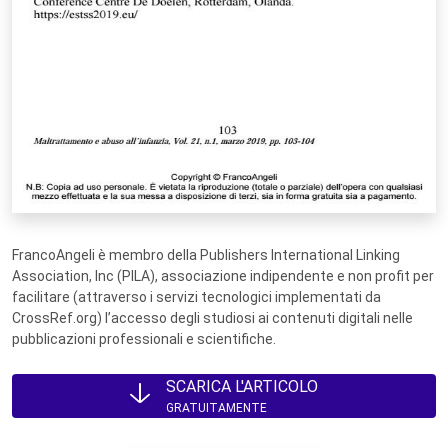
FrancoAngeli è membro della Publishers International Linking
Association, Inc (PILA), associazione indipendente e non profit per
facilitare (attraverso i servizi tecnologici implementati da
CrossRef.org) l’accesso degli studiosi ai contenuti digitali nelle
pubblicazioni professionali e scientifiche.
SCARICA L'ARTICOLO
GRATUITAMENTE