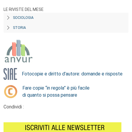
LE RIVISTE DEL MESE
SOCIOLOGIA
STORIA
Fotocopie e diritto d’autore: domande e risposte
Fare copie “in regola” è più facile
di quanto si possa pensare
Condividi :