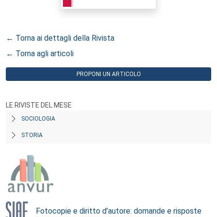
← Torna ai dettagli della Rivista
← Torna agli articoli
PROPONI UN ARTICOLO
LE RIVISTE DEL MESE
SOCIOLOGIA
STORIA
Fotocopie e diritto d’autore: domande e risposte