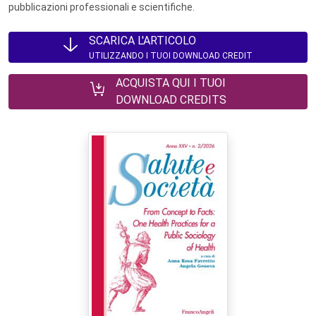
pubblicazioni professionali e scientifiche.
SCARICA L'ARTICOLO
UTILIZZANDO I TUOI DOWNLOAD CREDIT
ACQUISTA QUI I TUOI
DOWNLOAD CREDITS