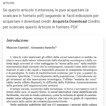
articolo.
Se questo articolo ti interessa, lo puoi acquistare (e
scaricare in formato pdf) seguendo le facili indicazioni per
acquistare il download credit.
Acquista Download
Credits
per scaricare questo Articolo in formato PDF