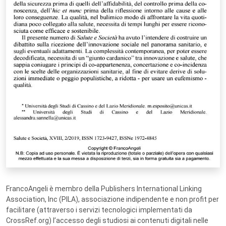
FrancoAngeli è membro della Publishers International Linking
Association, Inc (PILA), associazione indipendente e non profit per
facilitare (attraverso i servizi tecnologici implementati da
CrossRef.org) l’accesso degli studiosi ai contenuti digitali nelle