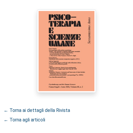
← Torna ai dettagli della Rivista
← Torna agli articoli