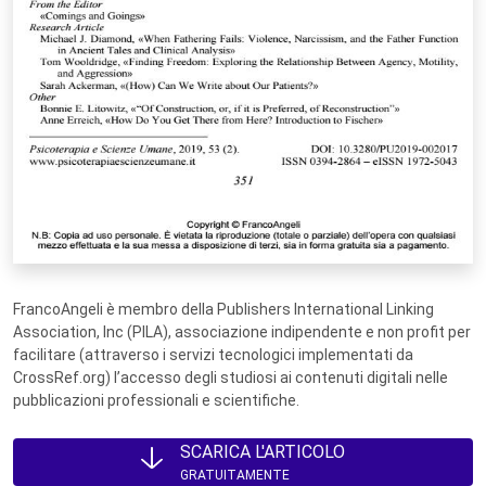
FrancoAngeli è membro della Publishers International Linking
Association, Inc (PILA), associazione indipendente e non profit per
facilitare (attraverso i servizi tecnologici implementati da
CrossRef.org) l’accesso degli studiosi ai contenuti digitali nelle
pubblicazioni professionali e scientifiche.
SCARICA L'ARTICOLO
GRATUITAMENTE