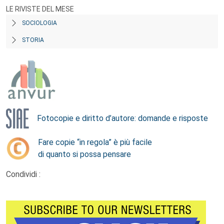
LE RIVISTE DEL MESE
SOCIOLOGIA
STORIA
Fotocopie e diritto d’autore: domande e risposte
Fare copie “in regola” è più facile
di quanto si possa pensare
Condividi :