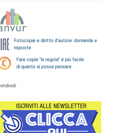
Fotocopie e diritto d’autore: domande e
risposte
Fare copie “in regola” è più facile
di quanto si possa pensare
ondividi :