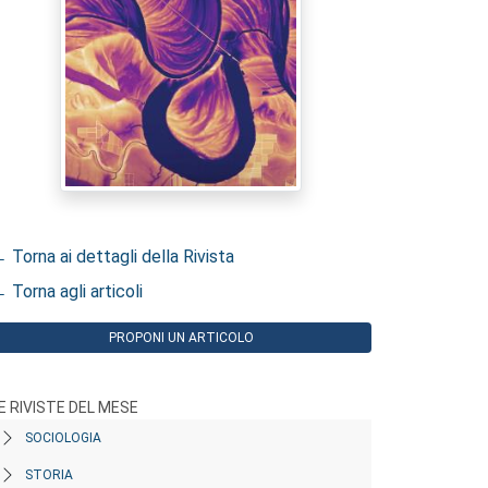
 Torna ai dettagli della Rivista
 Torna agli articoli
PROPONI UN ARTICOLO
E RIVISTE DEL MESE
SOCIOLOGIA
STORIA