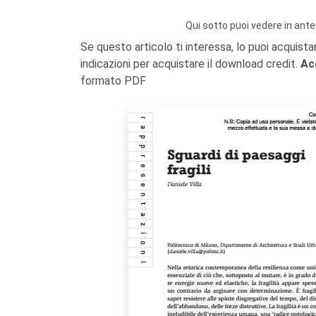
Qui sotto puoi vedere in ante
Se questo articolo ti interessa, lo puoi acquista
indicazioni per acquistare il download credit.
Ac
formato PDF