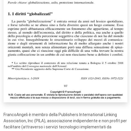
FrancoAngeli è membro della Publishers International Linking
Association, Inc (PILA), associazione indipendente e non profit per
facilitare (attraverso i servizi tecnologici implementati da