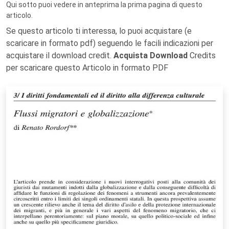
Qui sotto puoi vedere in anteprima la prima pagina di questo
articolo.
Se questo articolo ti interessa, lo puoi acquistare (e
scaricare in formato pdf) seguendo le facili indicazioni per
acquistare il download credit.
Acquista Download
Credits
per scaricare questo Articolo in formato PDF