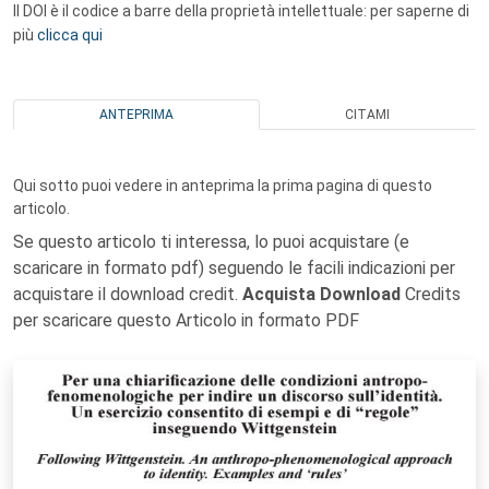
Il DOI è il codice a barre della proprietà intellettuale: per saperne di
più
clicca qui
ANTEPRIMA
CITAMI
Qui sotto puoi vedere in anteprima la prima pagina di questo
articolo.
Se questo articolo ti interessa, lo puoi acquistare (e
scaricare in formato pdf) seguendo le facili indicazioni per
acquistare il download credit.
Acquista Download
Credits
per scaricare questo Articolo in formato PDF