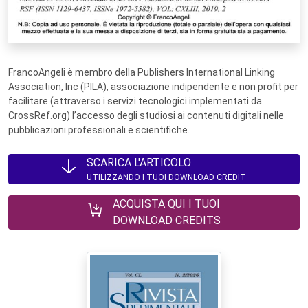
FrancoAngeli è membro della Publishers International Linking
Association, Inc (PILA), associazione indipendente e non profit per
facilitare (attraverso i servizi tecnologici implementati da
CrossRef.org) l’accesso degli studiosi ai contenuti digitali nelle
pubblicazioni professionali e scientifiche.
SCARICA L'ARTICOLO
UTILIZZANDO I TUOI DOWNLOAD CREDIT
ACQUISTA QUI I TUOI
DOWNLOAD CREDITS