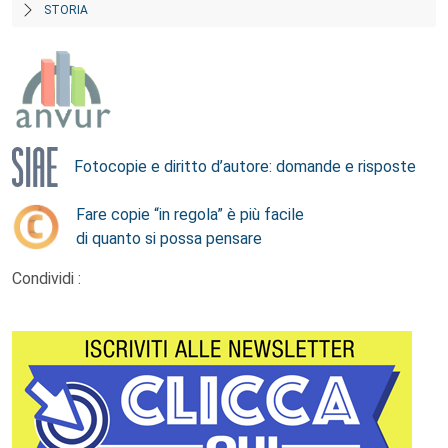
STORIA
Fotocopie e diritto d’autore: domande e risposte
Fare copie “in regola” è più facile
di quanto si possa pensare
Condividi :