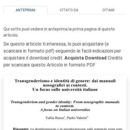
ANTEPRIMA
CITATO DA
CITAMI
Qui sotto puoi vedere in anteprima la prima pagina di questo
articolo.
Se questo articolo ti interessa, lo puoi acquistare (e
scaricare in formato pdf) seguendo le facili indicazioni per
acquistare il download credit.
Acquista Download
Credits
per scaricare questo Articolo in formato PDF