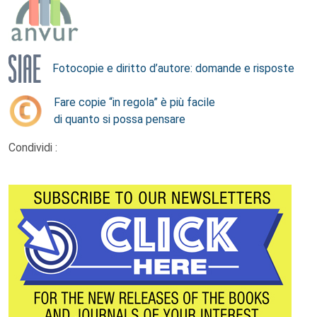
Fotocopie e diritto d’autore: domande e risposte
Fare copie “in regola” è più facile
di quanto si possa pensare
Condividi :