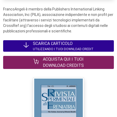
FrancoAngeli è membro della Publishers International Linking
Association, Inc (PILA), associazione indipendente e non profit per
facilitare (attraverso i servizi tecnologici implementati da
CrossRef.org) l’accesso degli studiosi ai contenuti digitali nelle
pubblicazioni professionali e scientifiche.
SCARICA L'ARTICOLO
UTILIZZANDO I TUOI DOWNLOAD CREDIT
ACQUISTA QUI I TUOI
DOWNLOAD CREDITS