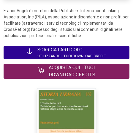
FrancoAngeli è membro della Publishers International Linking
Association, Inc (PILA), associazione indipendente e non profit per
facilitare (attraverso i servizi tecnologici implementati da
CrossRef.org) l’accesso degli studiosi ai contenuti digitali nelle
pubblicazioni professionali e scientifiche.
SCARICA L'ARTICOLO
UTILIZZANDO I TUOI DOWNLOAD CREDIT
ACQUISTA QUI I TUOI
DOWNLOAD CREDITS