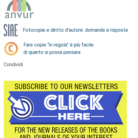
Fotocopie e diritto d’autore: domande e risposte
Fare copie “in regola” è più facile
di quanto si possa pensare
Condividi :