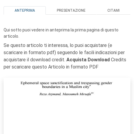
ANTEPRIMA
PRESENTAZIONE
CITAMI
Qui sotto puoi vedere in anteprima la prima pagina di questo
articolo.
Se questo articolo ti interessa, lo puoi acquistare (e
scaricare in formato pdf) seguendo le facili indicazioni per
acquistare il download credit.
Acquista Download
Credits
per scaricare questo Articolo in formato PDF