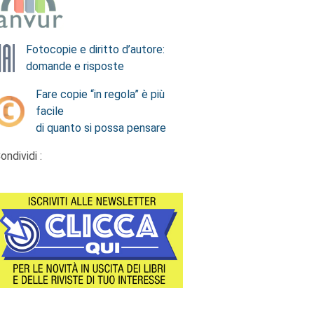
Fotocopie e diritto d’autore:
domande e risposte
Fare copie “in regola” è più
facile
di quanto si possa pensare
ondividi :