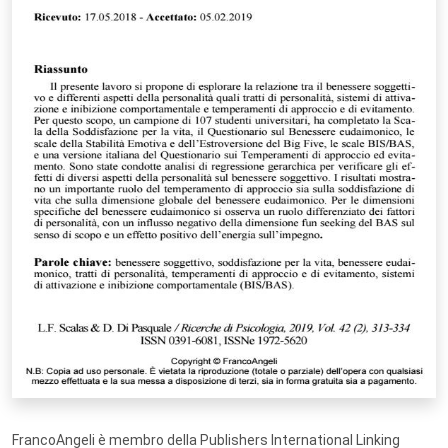
FrancoAngeli è membro della Publishers International Linking