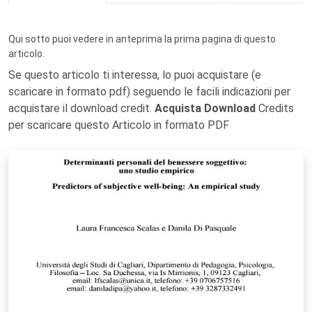
Qui sotto puoi vedere in anteprima la prima pagina di questo
articolo.
Se questo articolo ti interessa, lo puoi acquistare (e
scaricare in formato pdf) seguendo le facili indicazioni per
acquistare il download credit.
Acquista Download
Credits
per scaricare questo Articolo in formato PDF