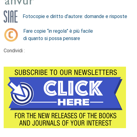
Fotocopie e diritto d’autore: domande e risposte
Fare copie “in regola” è più facile
di quanto si possa pensare
Condividi :