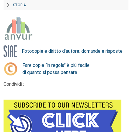
STORIA
Fotocopie e diritto d’autore: domande e risposte
Fare copie “in regola” è più facile
di quanto si possa pensare
Condividi :