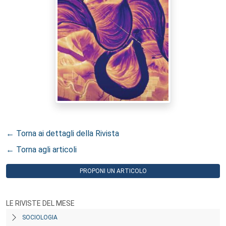
← Torna ai dettagli della Rivista
← Torna agli articoli
PROPONI UN ARTICOLO
LE RIVISTE DEL MESE
SOCIOLOGIA