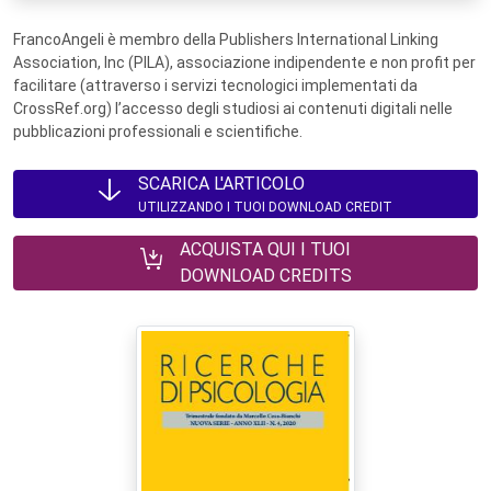
FrancoAngeli è membro della Publishers International Linking
Association, Inc (PILA), associazione indipendente e non profit per
facilitare (attraverso i servizi tecnologici implementati da
CrossRef.org) l’accesso degli studiosi ai contenuti digitali nelle
pubblicazioni professionali e scientifiche.
SCARICA L'ARTICOLO
UTILIZZANDO I TUOI DOWNLOAD CREDIT
ACQUISTA QUI I TUOI
DOWNLOAD CREDITS