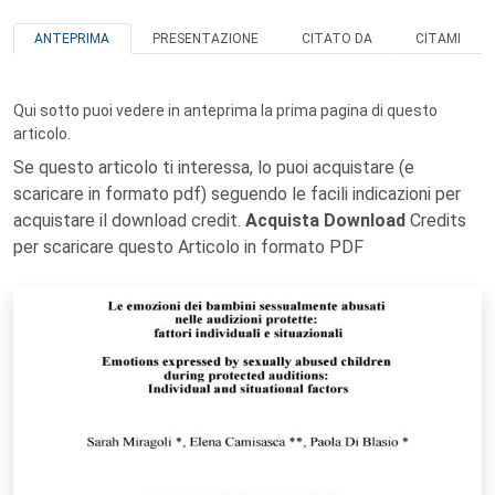
ANTEPRIMA
PRESENTAZIONE
CITATO DA
CITAMI
Qui sotto puoi vedere in anteprima la prima pagina di questo
articolo.
Se questo articolo ti interessa, lo puoi acquistare (e
scaricare in formato pdf) seguendo le facili indicazioni per
acquistare il download credit.
Acquista Download
Credits
per scaricare questo Articolo in formato PDF