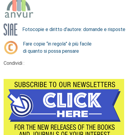
Fotocopie e diritto d’autore: domande e risposte
Fare copie “in regola” è più facile
di quanto si possa pensare
Condividi :