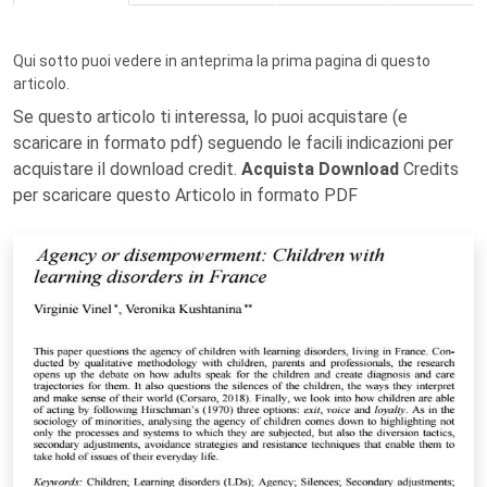
Qui sotto puoi vedere in anteprima la prima pagina di questo
articolo.
Se questo articolo ti interessa, lo puoi acquistare (e
scaricare in formato pdf) seguendo le facili indicazioni per
acquistare il download credit.
Acquista Download
Credits
per scaricare questo Articolo in formato PDF