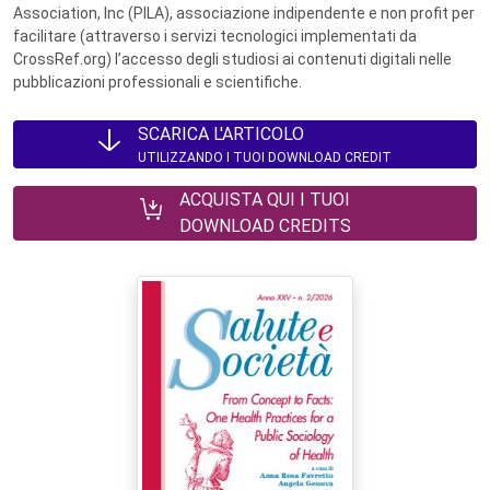
Association, Inc (PILA), associazione indipendente e non profit per
facilitare (attraverso i servizi tecnologici implementati da
CrossRef.org) l’accesso degli studiosi ai contenuti digitali nelle
pubblicazioni professionali e scientifiche.
SCARICA L'ARTICOLO
UTILIZZANDO I TUOI DOWNLOAD CREDIT
ACQUISTA QUI I TUOI
DOWNLOAD CREDITS