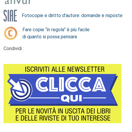
Fotocopie e diritto d’autore: domande e risposte
Fare copie “in regola” è più facile
di quanto si possa pensare
Condividi :