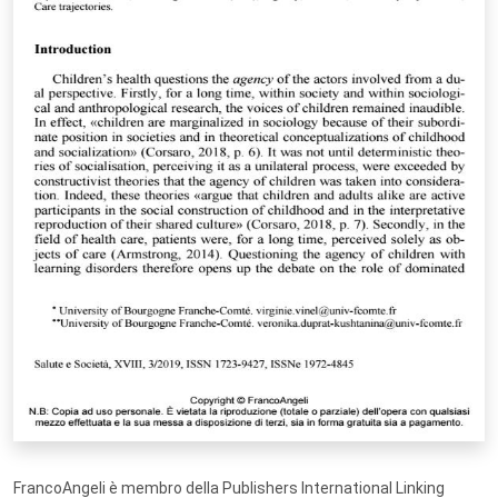
FrancoAngeli è membro della Publishers International Linking