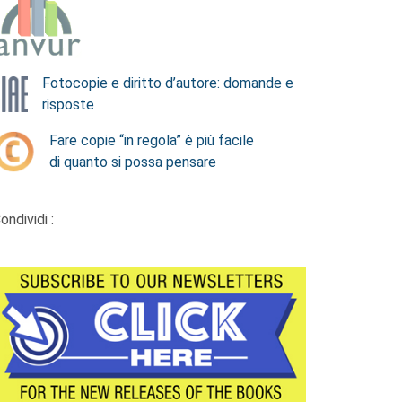
Fotocopie e diritto d’autore: domande e
risposte
Fare copie “in regola” è più facile
di quanto si possa pensare
ondividi :