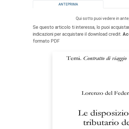
ANTEPRIMA
Qui sotto puoi vedere in ante
Se questo articolo ti interessa, lo puoi acquista
indicazioni per acquistare il download credit.
Ac
formato PDF