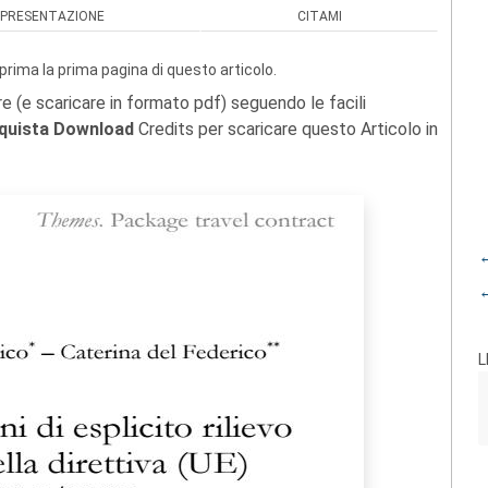
PRESENTAZIONE
CITAMI
prima la prima pagina di questo articolo.
re (e scaricare in formato pdf) seguendo le facili
quista Download
Credits per scaricare questo Articolo in
←
←
L