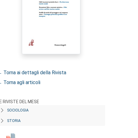
 Torna ai dettagli della Rivista
 Torna agli articoli
E RIVISTE DEL MESE
SOCIOLOGIA
STORIA