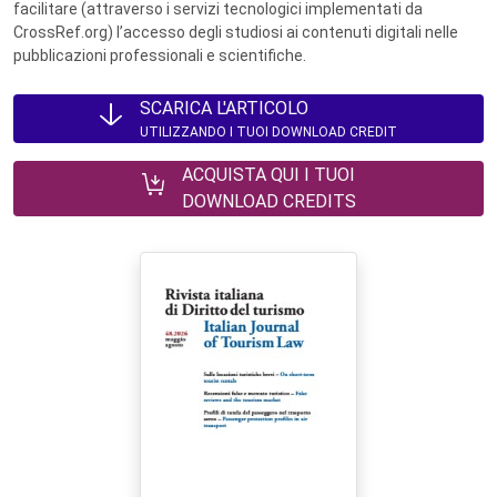
facilitare (attraverso i servizi tecnologici implementati da
CrossRef.org) l’accesso degli studiosi ai contenuti digitali nelle
pubblicazioni professionali e scientifiche.
SCARICA L'ARTICOLO
UTILIZZANDO I TUOI DOWNLOAD CREDIT
ACQUISTA QUI I TUOI
DOWNLOAD CREDITS