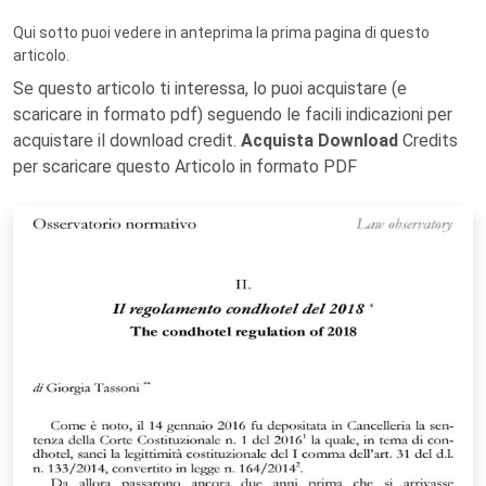
Qui sotto puoi vedere in anteprima la prima pagina di questo
articolo.
Se questo articolo ti interessa, lo puoi acquistare (e
scaricare in formato pdf) seguendo le facili indicazioni per
acquistare il download credit.
Acquista Download
Credits
per scaricare questo Articolo in formato PDF