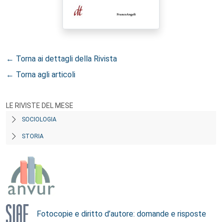
← Torna ai dettagli della Rivista
← Torna agli articoli
LE RIVISTE DEL MESE
SOCIOLOGIA
STORIA
Fotocopie e diritto d’autore: domande e risposte