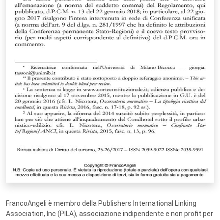
FrancoAngeli è membro della Publishers International Linking
Association, Inc (PILA), associazione indipendente e non profit per