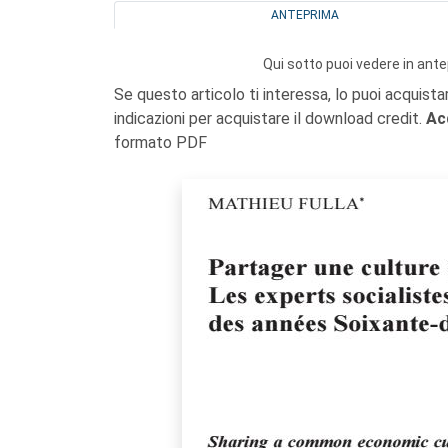
ANTEPRIMA
Qui sotto puoi vedere in ante
Se questo articolo ti interessa, lo puoi acquista
indicazioni per acquistare il download credit.
Ac
formato PDF