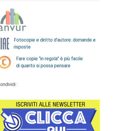
Fotocopie e diritto d’autore: domande e
risposte
Fare copie “in regola” è più facile
di quanto si possa pensare
ondividi :