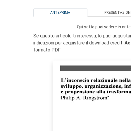
ANTEPRIMA
PRESENTAZION
Qui sotto puoi vedere in ante
Se questo articolo ti interessa, lo puoi acquista
indicazioni per acquistare il download credit.
Ac
formato PDF