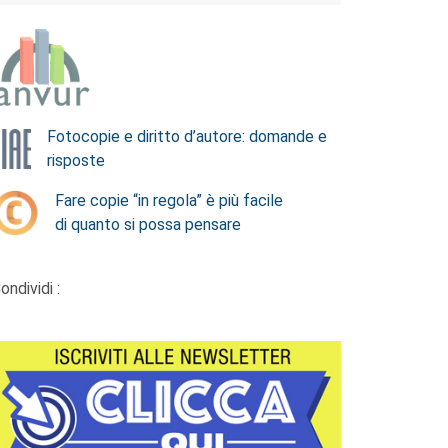
Fotocopie e diritto d’autore: domande e
risposte
Fare copie “in regola” è più facile
di quanto si possa pensare
ondividi :