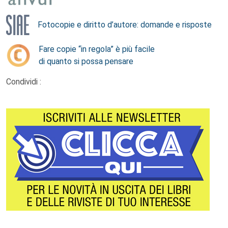
Fotocopie e diritto d’autore: domande e risposte
Fare copie “in regola” è più facile
di quanto si possa pensare
Condividi :