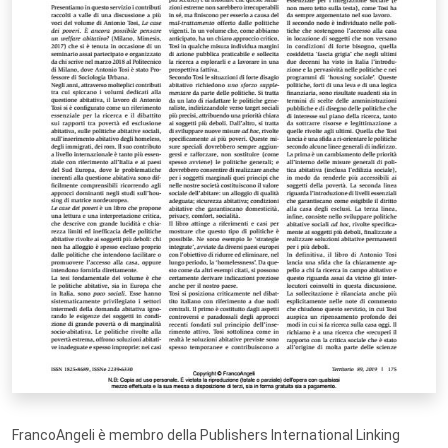
FrancoAngeli è membro della Publishers International Linking