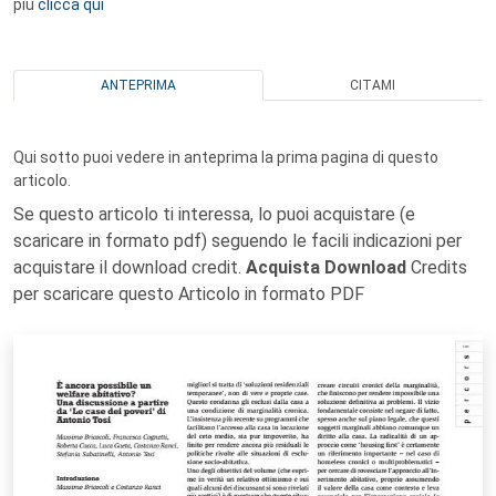
più
clicca qui
ANTEPRIMA
CITAMI
Qui sotto puoi vedere in anteprima la prima pagina di questo
articolo.
Se questo articolo ti interessa, lo puoi acquistare (e
scaricare in formato pdf) seguendo le facili indicazioni per
acquistare il download credit.
Acquista Download
Credits
per scaricare questo Articolo in formato PDF