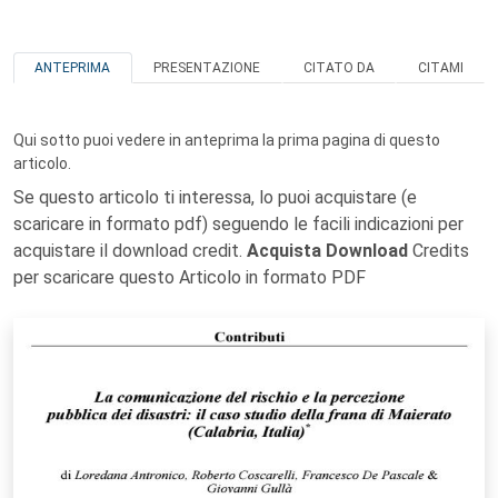
ANTEPRIMA
PRESENTAZIONE
CITATO DA
CITAMI
Qui sotto puoi vedere in anteprima la prima pagina di questo
articolo.
Se questo articolo ti interessa, lo puoi acquistare (e
scaricare in formato pdf) seguendo le facili indicazioni per
acquistare il download credit.
Acquista Download
Credits
per scaricare questo Articolo in formato PDF