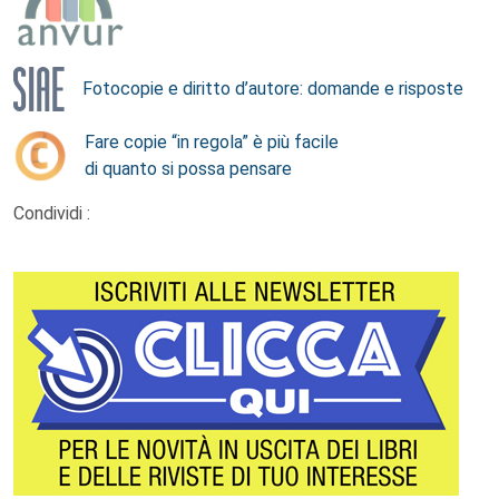
Fotocopie e diritto d’autore: domande e risposte
Fare copie “in regola” è più facile
di quanto si possa pensare
Condividi :