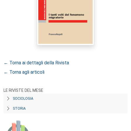
← Torna ai dettagli della Rivista
← Torna agli articoli
LE RIVISTE DEL MESE
SOCIOLOGIA
STORIA