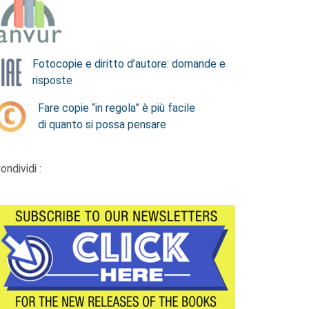
Fotocopie e diritto d’autore: domande e
risposte
Fare copie “in regola” è più facile
di quanto si possa pensare
ondividi :