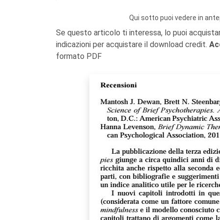
Qui sotto puoi vedere in ante
Se questo articolo ti interessa, lo puoi acquista
indicazioni per acquistare il download credit.
Ac
formato PDF