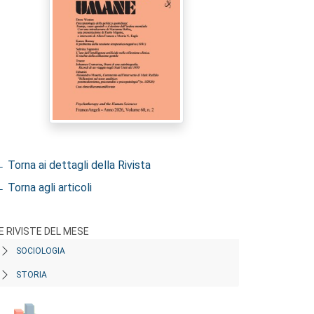
 Torna ai dettagli della Rivista
 Torna agli articoli
E RIVISTE DEL MESE
SOCIOLOGIA
STORIA