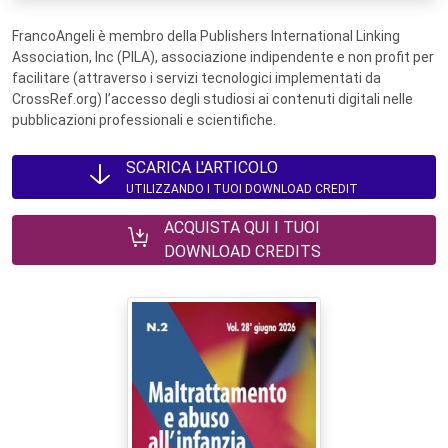
FrancoAngeli è membro della Publishers International Linking
Association, Inc (PILA), associazione indipendente e non profit per
facilitare (attraverso i servizi tecnologici implementati da
CrossRef.org) l’accesso degli studiosi ai contenuti digitali nelle
pubblicazioni professionali e scientifiche.
SCARICA L'ARTICOLO
UTILIZZANDO I TUOI DOWNLOAD CREDIT
ACQUISTA QUI I TUOI
DOWNLOAD CREDITS