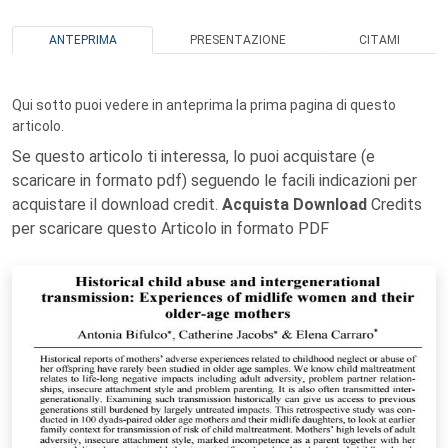
ANTEPRIMA
PRESENTAZIONE
CITAMI
Qui sotto puoi vedere in anteprima la prima pagina di questo
articolo.
Se questo articolo ti interessa, lo puoi acquistare (e
scaricare in formato pdf) seguendo le facili indicazioni per
acquistare il download credit.
Acquista Download
Credits
per scaricare questo Articolo in formato PDF