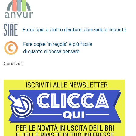
Fotocopie e diritto d’autore: domande e risposte
Fare copie “in regola” è più facile
di quanto si possa pensare
Condividi :