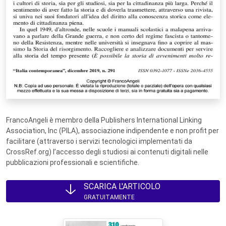
FrancoAngeli è membro della Publishers International Linking
Association, Inc (PILA), associazione indipendente e non profit per
facilitare (attraverso i servizi tecnologici implementati da
CrossRef.org) l’accesso degli studiosi ai contenuti digitali nelle
pubblicazioni professionali e scientifiche.
SCARICA L'ARTICOLO
GRATUITAMENTE