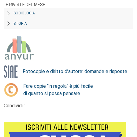
LE RIVISTE DEL MESE
SOCIOLOGIA
STORIA
Fotocopie e diritto d’autore: domande e risposte
Fare copie “in regola” è più facile
di quanto si possa pensare
Condividi :