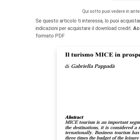
Qui sotto puoi vedere in ante
Se questo articolo ti interessa, lo puoi acquista
indicazioni per acquistare il download credit.
Ac
formato PDF