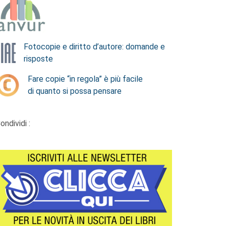
Fotocopie e diritto d’autore: domande e
risposte
Fare copie “in regola” è più facile
di quanto si possa pensare
ondividi :