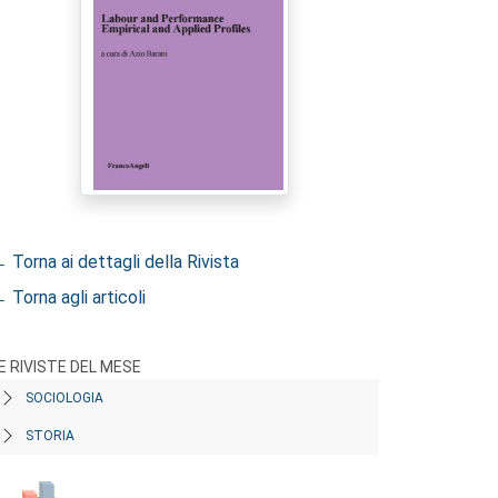
 Torna ai dettagli della Rivista
 Torna agli articoli
E RIVISTE DEL MESE
SOCIOLOGIA
STORIA