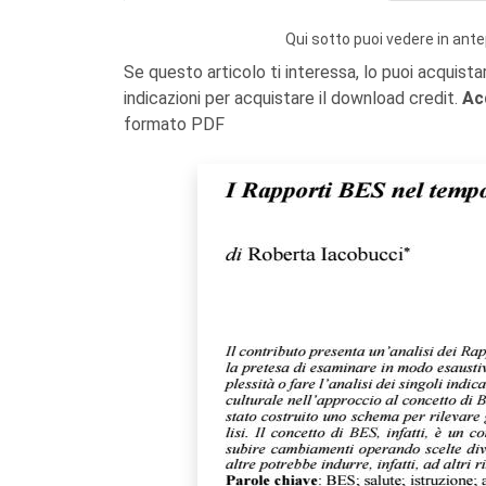
Qui sotto puoi vedere in ante
Se questo articolo ti interessa, lo puoi acquista
indicazioni per acquistare il download credit.
Ac
formato PDF