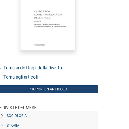
 Torna ai dettagli della Rivista
 Torna agli articoli
PROPONI UN ARTICOLO
E RIVISTE DEL MESE
SOCIOLOGIA
STORIA