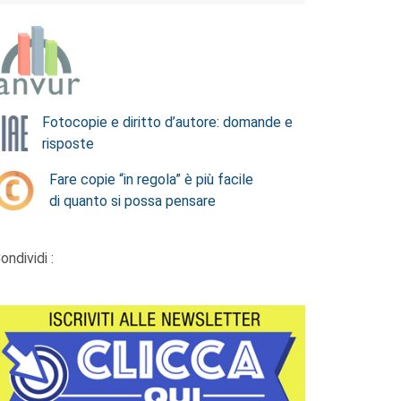
Fotocopie e diritto d’autore: domande e
risposte
Fare copie “in regola” è più facile
di quanto si possa pensare
ondividi :