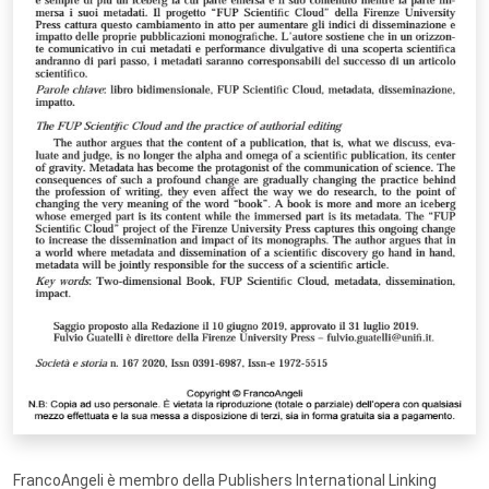
FrancoAngeli è membro della Publishers International Linking