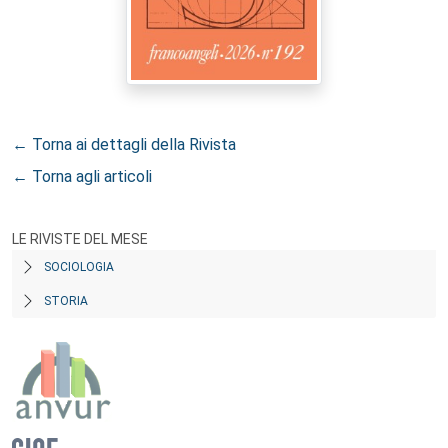
← Torna ai dettagli della Rivista
← Torna agli articoli
LE RIVISTE DEL MESE
SOCIOLOGIA
STORIA