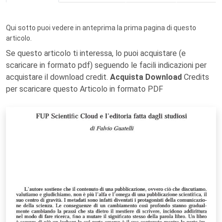
Qui sotto puoi vedere in anteprima la prima pagina di questo
articolo.
Se questo articolo ti interessa, lo puoi acquistare (e
scaricare in formato pdf) seguendo le facili indicazioni per
acquistare il download credit.
Acquista Download
Credits
per scaricare questo Articolo in formato PDF