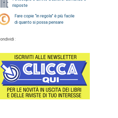
risposte
Fare copie “in regola” è più facile
di quanto si possa pensare
ondividi :