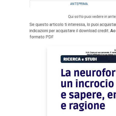
ANTEPRIMA
Qui sotto puoi vedere in ante
Se questo articolo ti interessa, lo puoi acquista
indicazioni per acquistare il download credit.
Ac
formato PDF