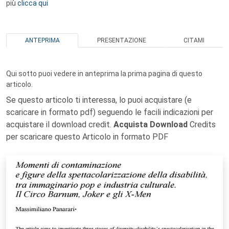
più
clicca qui
ANTEPRIMA
PRESENTAZIONE
CITAMI
Qui sotto puoi vedere in anteprima la prima pagina di questo
articolo.
Se questo articolo ti interessa, lo puoi acquistare (e
scaricare in formato pdf) seguendo le facili indicazioni per
acquistare il download credit.
Acquista Download
Credits
per scaricare questo Articolo in formato PDF