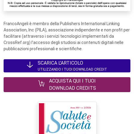
FrancoAngeli è membro della Publishers International Linking
Association, Inc (PILA), associazione indipendente e non profit per
facilitare (attraverso i servizi tecnologici implementati da
CrossRef.org) l’accesso degli studiosi ai contenuti digitali nelle
pubblicazioni professionali e scientifiche.
SCARICA L'ARTICOLO
UTILIZZANDO I TUOI DOWNLOAD CREDIT
ACQUISTA QUI I TUOI
DOWNLOAD CREDITS