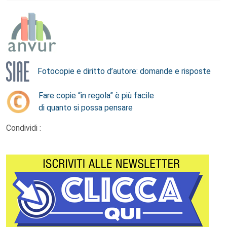
Fotocopie e diritto d’autore: domande e risposte
Fare copie “in regola” è più facile
di quanto si possa pensare
Condividi :