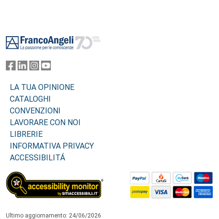
Footer
LA TUA OPINIONE
CATALOGHI
CONVENZIONI
LAVORARE CON NOI
LIBRERIE
INFORMATIVA PRIVACY
ACCESSIBILITÁ
Ultimo aggiornamento: 24/06/2026