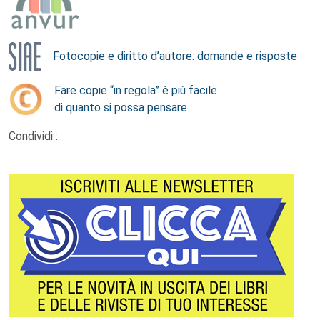
Fotocopie e diritto d’autore: domande e risposte
Fare copie “in regola” è più facile
di quanto si possa pensare
Condividi :