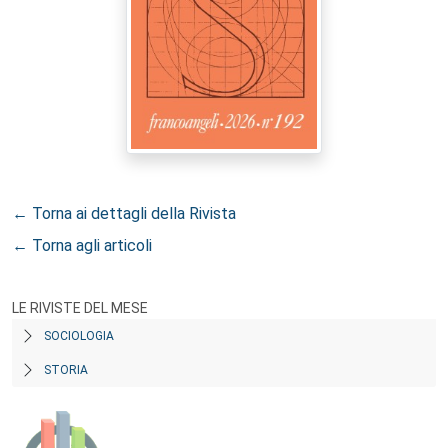
← Torna ai dettagli della Rivista
← Torna agli articoli
LE RIVISTE DEL MESE
SOCIOLOGIA
STORIA