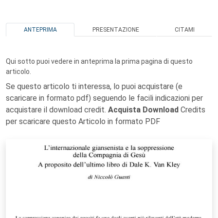
ANTEPRIMA
PRESENTAZIONE
CITAMI
Qui sotto puoi vedere in anteprima la prima pagina di questo
articolo.
Se questo articolo ti interessa, lo puoi acquistare (e
scaricare in formato pdf) seguendo le facili indicazioni per
acquistare il download credit.
Acquista Download
Credits
per scaricare questo Articolo in formato PDF