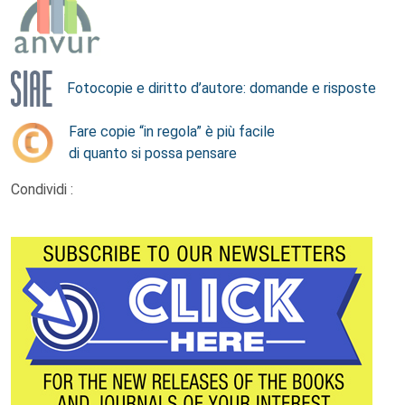
Fotocopie e diritto d’autore: domande e risposte
Fare copie “in regola” è più facile
di quanto si possa pensare
Condividi :