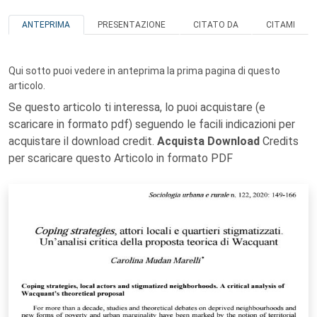
ANTEPRIMA
PRESENTAZIONE
CITATO DA
CITAMI
Qui sotto puoi vedere in anteprima la prima pagina di questo
articolo.
Se questo articolo ti interessa, lo puoi acquistare (e
scaricare in formato pdf) seguendo le facili indicazioni per
acquistare il download credit.
Acquista Download
Credits
per scaricare questo Articolo in formato PDF