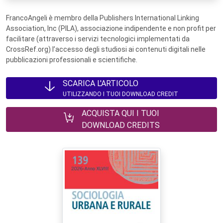
FrancoAngeli è membro della Publishers International Linking
Association, Inc (PILA), associazione indipendente e non profit per
facilitare (attraverso i servizi tecnologici implementati da
CrossRef.org) l’accesso degli studiosi ai contenuti digitali nelle
pubblicazioni professionali e scientifiche.
SCARICA L'ARTICOLO
UTILIZZANDO I TUOI DOWNLOAD CREDIT
ACQUISTA QUI I TUOI
DOWNLOAD CREDITS